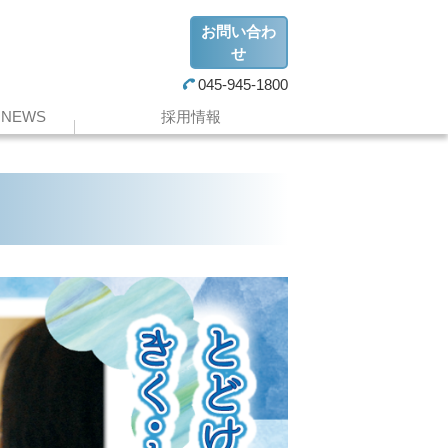
お問い合わ
せ
045-945-1800
NEWS
採用情報