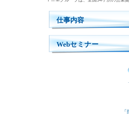
仕事内容
Webセミナー
「