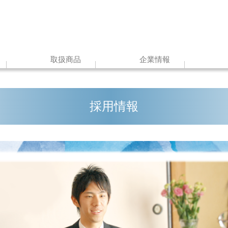
取扱商品
企業情報
採用情報