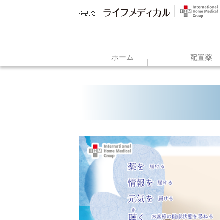
ホーム
配置薬