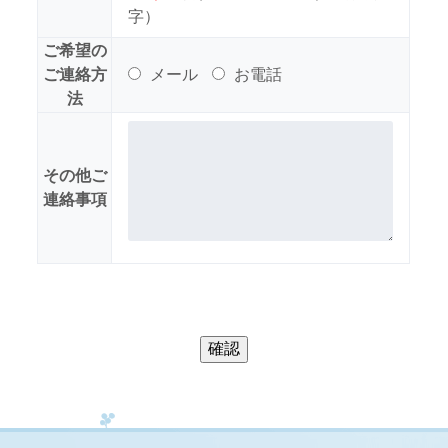
字）
ご希望の
ご連絡方
メール
お電話
法
その他ご
連絡事項