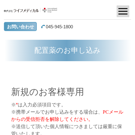
お問い合わせ
045-945-1800
配置薬のお申し込み
新規のお客様専用
※
*
は入力必須項目です。
※携帯メールでお申し込みをする場合は、
PCメール
からの受信拒否を解除してください。
※送信して頂いた個人情報につきましては厳重に保
管いたします。