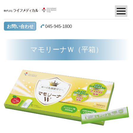
お問い合わせ
045-945-1800
マモリーナＷ（平箱）