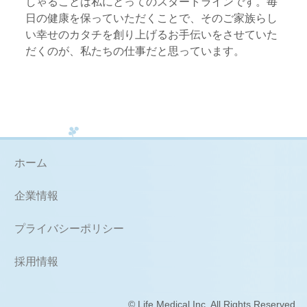
しゃることは私にとってのスタートラインです。毎
日の健康を保っていただくことで、そのご家族らし
い幸せのカタチを創り上げるお手伝いをさせていた
だくのが、私たちの仕事だと思っています。
ホーム
企業情報
プライバシーポリシー
採用情報
© Life Medical Inc. All Rights Reserved.