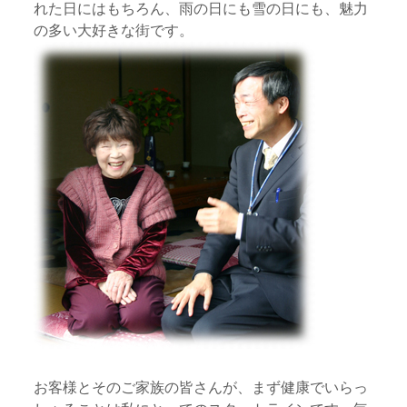
れた日にはもちろん、雨の日にも雪の日にも、魅力
の多い大好きな街です。
お客様とそのご家族の皆さんが、まず健康でいらっ