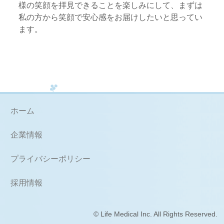
様の笑顔を拝見できることを楽しみにして、まずは
私の方から笑顔で安心感をお届けしたいと思ってい
ます。
ホーム
企業情報
プライバシーポリシー
採用情報
© Life Medical Inc. All Rights Reserved.