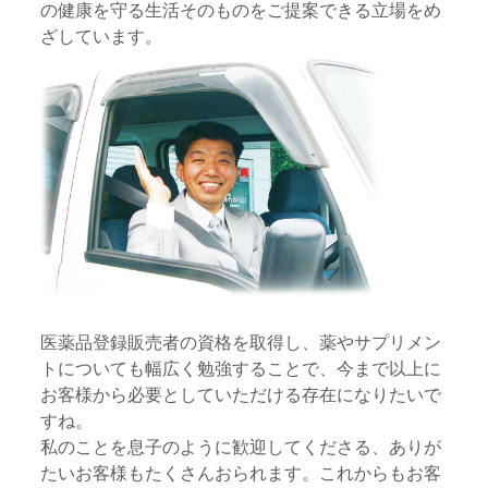
の健康を守る生活そのものをご提案できる立場をめ
ざしています。
医薬品登録販売者の資格を取得し、薬やサプリメン
トについても幅広く勉強することで、今まで以上に
お客様から必要としていただける存在になりたいで
すね。
私のことを息子のように歓迎してくださる、ありが
たいお客様もたくさんおられます。これからもお客